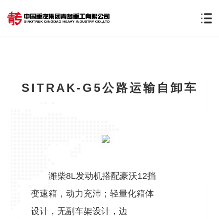
SITRAK-G5公路运输自卸车
潍柴8L发动机搭配豪沃12挡
变速箱，动力充沛；轻量化箱体
设计，无副车架设计，边