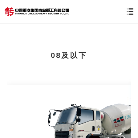
08及以下