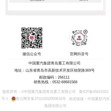
微信公众号
官网抖音号
中国重汽集团青岛重工有限公司
地址：山东省青岛市高新技术开发区锦荣路369号
邮政编码：266111
销售热线：0532-68681568
版权所有：©中国重汽集团青岛重工有限公司
鲁ICP备05015322
号-1
鲁公网安备37010202000616号
相关链接：
中国重型汽车
集团有限公司