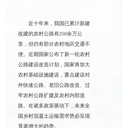
近十年来，我国已累计新建
改建的农村公路有250余万公
里，但仍有部分农村地区交通不
便。近期国家公布了新一轮农村
公路建设改造计划，国家将加大
农村基础设施建设，重点建设对
外快速公路、老旧公路改造、过
窄农村公路扩建及农村内部道
路。在诸多政策驱动下，未来全
国乡村混凝土运输需求势必呈现
显著增大的趋势。