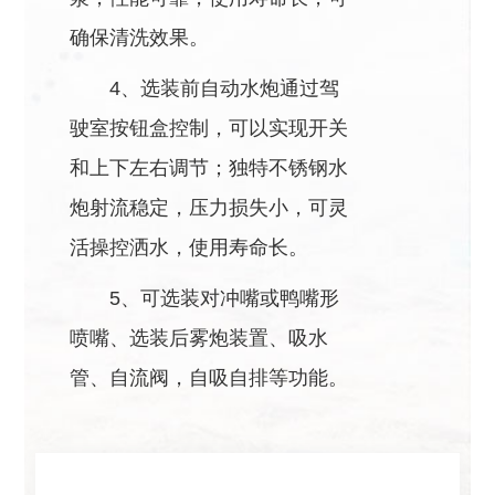
确保清洗效果。
4、选装前自动水炮通过驾
驶室按钮盒控制，可以实现开关
和上下左右调节；独特不锈钢水
炮射流稳定，压力损失小，可灵
活操控洒水，使用寿命长。
5、可选装对冲嘴或鸭嘴形
喷嘴、选装后雾炮装置、吸水
管、自流阀，自吸自排等功能。