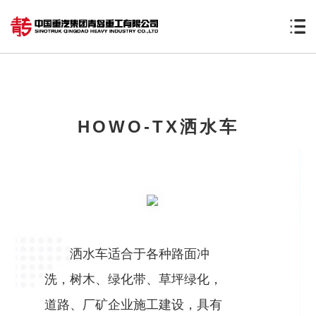
HOWO-TX洒水车
洒水车适合于各种路面冲
洗，树木、绿化带、草坪绿化，
道路、厂矿企业施工建设，具有