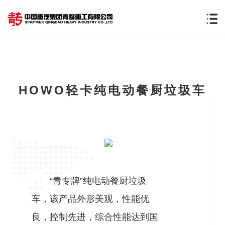
HOWO轻卡纯电动餐厨垃圾车
“青专牌”纯电动餐厨垃圾
车，该产品外形美观，性能优
良，控制先进，综合性能达到国