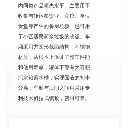
内同类产品领先水平。主要用于
收集与转运餐饮业、宾馆、单位
食堂等产生的餐厨垃圾，也可用
于小区居民厨余垃圾的收运。车
厢采用方圆形截面结构，不锈钢
材质，从根本上保证了整车性能
和使用寿命；罐体下部有大容积
污水箱蓄水槽，实现固液的初步
分离；车厢与后门之间用采用专
利技术斜拉式锁紧，密封可靠。