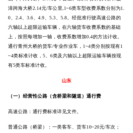
漳跨海大桥2.14元/车公里,1~6类车型收费系数分别为1.
0、2.4、3.6、4.9、5.3、5.8。经批准行驶高速公路的
六轴以上超限运输车辆，在六轴货车收费系数的基础
上，按照每增加一轴，收费系数增加0.4的方法计收。
通行青州大桥的货车/专业作业车，1~4类分别按现有1
~4类标准计收，5、6类及六轴以上超限运输车辆按现
有5类车标准计收。
山东
（一）经营性公路（含桥梁和隧道）通行费
高速公路：通行费标准详见文件。
普通公路（桥梁）：一类客车、货车
10~20元/车次；