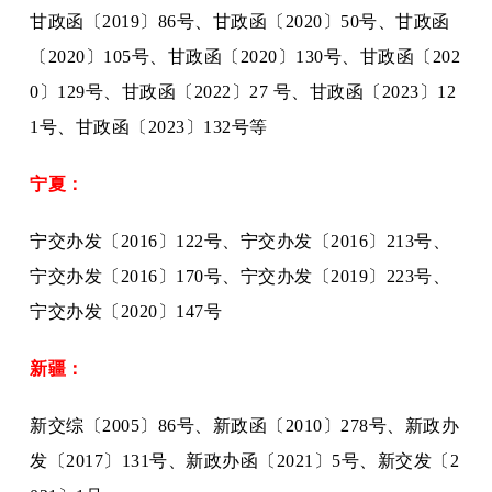
甘政函〔
2019〕86号、甘政函〔2020〕50号、甘政函
〔2020〕105号、甘政函〔2020〕130号、甘政函〔202
0〕129号、甘政函〔2022〕27 号、甘政函〔2023〕12
1号、甘政函〔2023〕132号等
宁夏：
宁交办发〔
2016〕122号、宁交办发〔2016〕213号、
宁交办发〔2016〕170号、宁交办发〔2019〕223号、
宁交办发〔2020〕147号
新疆：
新交综〔
2005〕86号、新政函〔2010〕278号、新政办
发〔2017〕131号、新政办函〔2021〕5号、新交发〔2