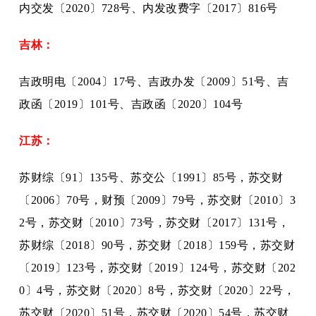
内交发〔
2020〕728号、内发改费字〔2017〕816号
吉林：
吉政明电〔
2004〕17号、吉政办发〔2009〕51号、吉
政函〔2019〕101号、吉政函〔2020〕104号
江苏：
苏财综〔
91〕135号、苏交公〔1991〕85号，苏交财
〔2006〕70号，财预〔2009〕79号，苏交财〔2010〕3
2号，苏交财〔2010〕73号，苏交财〔2017〕131号，
苏财综〔2018〕90号，苏交财〔2018〕159号，苏交财
〔2019〕123号，苏交财〔2019〕124号，苏交财〔202
0〕4号，苏交财〔2020〕8号，苏交财〔2020〕22号，
苏交财〔2020〕51号，苏交财〔2020〕54号，苏交财