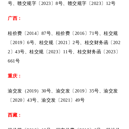
号、赣交规字〔2023〕8号、赣交规字〔2023〕12号
广西：
桂价费〔
2014〕87号、桂价费〔2016〕71号、桂交规
〔2019〕6号、桂交规〔2021〕2号、桂交财务函〔202
2〕43号、桂交规〔2023〕11号、桂交财务函〔2023〕
661号
重庆：
渝交发（
2019）30号、渝交发〔2019〕35号、渝交发
〔2020〕43号、渝交发〔2021〕49号
西藏：