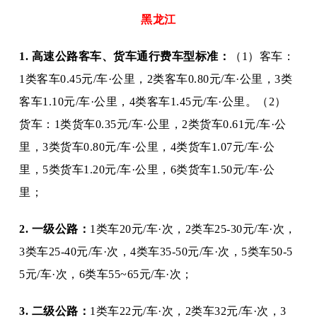
黑龙江
1. 高速公路客车、货车通行费车型标准：
（
1）客车：
1类客车0.45元/车·公里，2类客车0.80元/车·公里，3类
客车1.10元/车·公里，4类客车1.45元/车·公里。（2）
货车：1类货车0.35元/车·公里，2类货车0.61元/车·公
里，3类货车0.80元/车·公里，4类货车1.07元/车·公
里，5类货车1.20元/车·公里，6类货车1.50元/车·公
里；
2. 一级公路：
1类车20元/车·次，2类车25-30元/车·次，
3类车25-40元/车·次，4类车35-50元/车·次，5类车50-5
5元/车·次，6类车55~65元/车·次；
3. 二级公路：
1类车22元/车·次，2类车32元/车·次，3