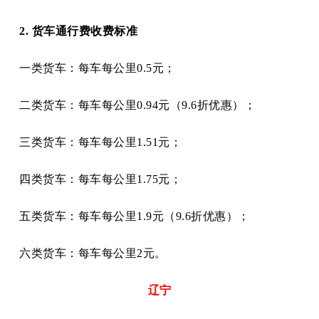
2. 货车通行费收费标准
一类货车：每车每公里
0.5元；
二类货车：每车每公里
0.94元（9.6折优惠）；
三类货车：每车每公里
1.51元；
四类货车：每车每公里
1.75元；
五类货车：每车每公里
1.9元（9.6折优惠）；
六类货车：每车每公里
2元。
辽宁