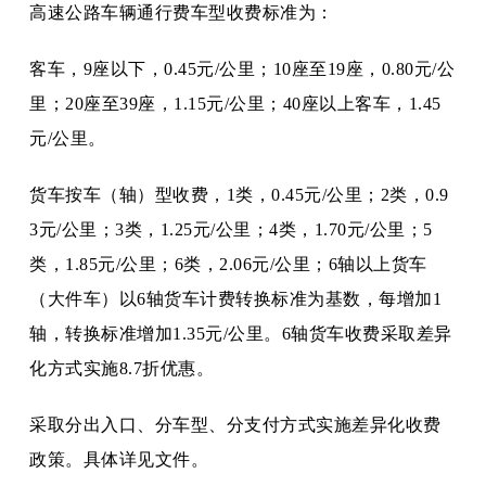
高速公路车辆通行费车型收费标准为：
客车，
9座以下，0.45元/公里；10座至19座，0.80元/公
里；20座至39座，1.15元/公里；40座以上客车，1.45
元/公里。
货车按车（轴）型收费，
1类，0.45元/公里；2类，0.9
3元/公里；3类，1.25元/公里；4类，1.70元/公里；5
类，1.85元/公里；6类，2.06元/公里；6轴以上货车
（大件车）以6轴货车计费转换标准为基数，每增加1
轴，转换标准增加1.35元/公里。6轴货车收费采取差异
化方式实施8.7折优惠。
采取分出入口、分车型、分支付方式实施差异化收费
政策。具体详见文件。