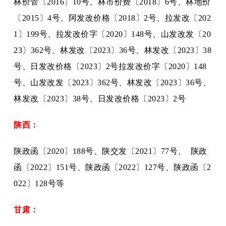
林价管〔
2016〕10号、林市价费〔2018〕6号、林地价
〔2015〕4号、阿发改价格〔2018〕2号、拉发改〔202
1〕199号、拉发改价字〔2020〕148号、山发改发〔20
23〕362号、林发改〔2023〕36号、林发改〔2023〕38
号、日发改价格〔2023〕2号拉发改价字〔2020〕148
号、山发改发〔2023〕362号、林发改〔2023〕36号、
林发改〔2023〕38号、日发改价格〔2023〕2号
陕西：
陕政函〔
2020〕188号、陕交发〔2021〕77号、 陕政
函〔2022〕151号、陕政函〔2022〕127号、陕政函〔2
022〕128号等
甘肃：