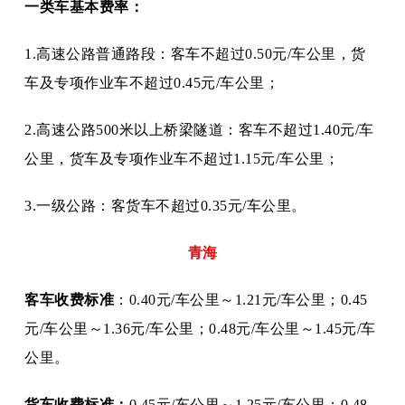
一类车基本费率：
1.高速公路普通路段：客车不超过0.50元/车公里，货
车及专项作业车不超过0.45元/车公里；
2.高速公路500米以上桥梁隧道：客车不超过1.40元/车
公里，货车及专项作业车不超过1.15元/车公里；
3.一级公路：客货车不超过0.35元/车公里。
青海
客车收费标准
：
0.40元/车公里～1.21元/车公里；0.45
元/车公里～1.36元/车公里；0.48元/车公里～1.45元/车
公里。
货车收费标准：
0.45元/车公里～1.25元/车公里；0.48