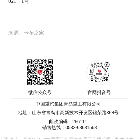
021〕1号
来源：卡车之家
微信公众号
官网抖音号
中国重汽集团青岛重工有限公司
地址：山东省青岛市高新技术开发区锦荣路369号
邮政编码：266111
销售热线：0532-68681568