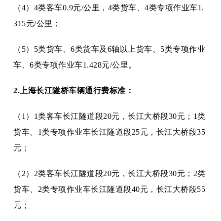
（
4）4类客车0.9元/公里，4类货车、4类专项作业车1.
315元/公里；
（
5）5类货车、6类货车及6轴以上货车、5类专项作业
车、6类专项作业车1.428元/公里。
2.上海长江隧桥车辆通行费标准：
（
1）1类客车长江隧道段20元，长江大桥段30元；1类
货车、1类专项作业车长江隧道段25元，长江大桥段35
元；
（
2）2类客车长江隧道段20元，长江大桥段30元；2类
货车、2类专项作业车长江隧道段40元，长江大桥段55
元；