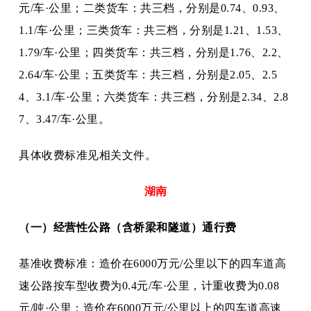
元/车·公里；二类货车：共三档，分别是0.74、0.93、
1.1/车·公里；三类货车：共三档，分别是1.21、1.53、
1.79/车·公里；四类货车：共三档，分别是1.76、2.2、
2.64/车·公里；五类货车：共三档，分别是2.05、2.5
4、3.1/车·公里；六类货车：共三档，分别是2.34、2.8
7、3.47/车·公里。
具体收费标准见相关文件。
湖南
（一）经营性公路（含桥梁和隧道）通行费
基准收费标准：造价在
6000万元/公里以下的四车道高
速公路按车型收费为0.4元/车·公里，计重收费为0.08
元/吨·公里；造价在6000万元/公里以上的四车道高速