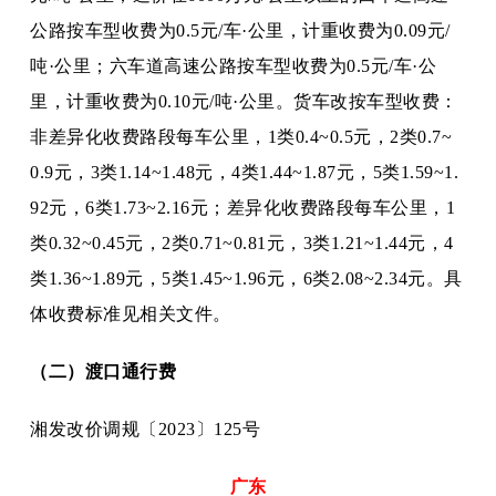
公路按车型收费为0.5元/车·公里，计重收费为0.09元/
吨·公里；六车道高速公路按车型收费为0.5元/车·公
里，计重收费为0.10元/吨·公里。货车改按车型收费：
非差异化收费路段每车公里，1类0.4~0.5元，2类0.7~
0.9元，3类1.14~1.48元，4类1.44~1.87元，5类1.59~1.
92元，6类1.73~2.16元；差异化收费路段每车公里，1
类0.32~0.45元，2类0.71~0.81元，3类1.21~1.44元，4
类1.36~1.89元，5类1.45~1.96元，6类2.08~2.34元。具
体收费标准见相关文件。
（二）渡口通行费
湘发改价调规〔
2023〕125号
广东