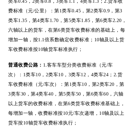
类车0.45，2类车0.8，3类车1.1，4类车1.3；2.货车收
费标准（元/公里）：第1类车0.45，第2类车0.9，第3
类车1.35，第4类车1.70，第5类车1.85，第6类车2.20，
六轴以上的货车，在第6类货车收费标准的基础上，每
增加一轴，按1.1倍系数确定收费标准；10轴及以上货
车收费标准按10轴货车标准执行；
普通收费公路：
1.客车车型分类收费标准（元/车
次）：1类车10，2类车10，3类车12，4类车24；2.货
车收费标准（元/车次）：第1类车10，第2类车20，第
3类车30，第4类车40，第5类车50，第6类车60，六轴
以上货车的收费标准，在第6类货车收费标准基础上，
每增加一轴，收费标准按10元/车次递增，10轴及以上
货车按10轴货车收费标准执行；