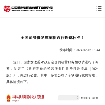
全国多省份发布车辆通行收费标准！
发布时间：2024-02-02 13:44
近日，国家发改委对政府定价的经营服务性收费进行了调
整，制定了《政府定价的经营服务性收费目录清单（2024
版）》，并进行公告。其中，多地公布了车辆通行收费标准，
具体情况如下。