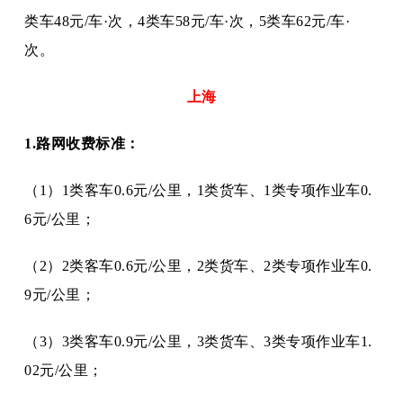
类车48元/车·次，4类车58元/车·次，5类车62元/车·
次。
上海
1.路网收费标准：
（
1）1类客车0.6元/公里，1类货车、1类专项作业车0.
6元/公里；
（
2）2类客车0.6元/公里，2类货车、2类专项作业车0.
9元/公里；
（
3）3类客车0.9元/公里，3类货车、3类专项作业车1.
02元/公里；