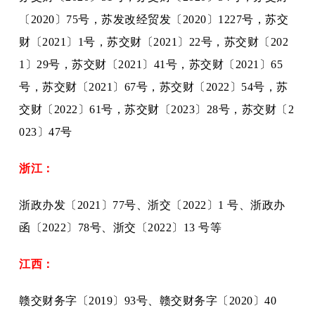
〔2020〕75号，苏发改经贸发〔2020〕1227号，苏交
财〔2021〕1号，苏交财〔2021〕22号，苏交财〔202
1〕29号，苏交财〔2021〕41号，苏交财〔2021〕65
号，苏交财〔2021〕67号，苏交财〔2022〕54号，苏
交财〔2022〕61号，苏交财〔2023〕28号，苏交财〔2
023〕47号
浙江：
浙政办发〔
2021〕77号、浙交〔2022〕1 号、浙政办
函〔2022〕78号、浙交〔2022〕13 号等
江西：
赣交财务字〔
2019〕93号、赣交财务字〔2020〕40