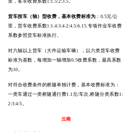
里，客车收费系数1:1.5:2:3.5。
货车按车（轴）型收费，基本收费标准为
：
0.5元/公
里，货车收费系数1:1.4:3:4.2:4.5:6.15.专项作业车收费
系数参照货车标准执行。
对六轴以上货车（大件运输车辆），以六类货车收费
标准为基数，每增加一轴增加
0.5收费系数，最高系数
为10。
对符合收费条件的桥隧单独计费，基本收费标准为：
一类车通过一类桥隧通行费
1.1元/车次,桥隧分类系数1:
2:3:4:5。
云南