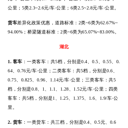
公里；5类2.3~2.6元/车·公里；6类2.5~2.8元/车·公里。
货车
差异化政策优惠，道路标准：
2类~6类为62.67%~
94.00%；桥梁隧道标准：2类~6类为65.07%~83.00%。
湖北
1. 客车
：一类客车：共
5档，分别是0.4、0.5、0.55、0.
64、0.76元/车·公里；二类客车：共5档，分别是0.6、
0.75、0.825、0.96、1.14元/车·公里；三类客车：共5
档，分别是0.8、1、1.1、1.28、1.52元/车·公里；四类
客车：共5档，分别是1、1.25、1.375、1.6、1.9/车·公
里。
2. 货车
：一类货车：共三档，分别是
0.4、0.5元、0.6