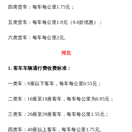
四类货车：每车每公里
1.75元；
五类货车：每车每公里
1.9元（9.6折优惠）；
六类货车：每车每公里
2元。
河北
1. 客车车辆通行费收费标准：
一类车：
9座以下客车，每车每公里0.55元；
二类车：
10座至19座客车，每车每公里为0.95元；
三类车：
20座至39座客车，每车每公里1.55元；
四类车：
40座以上客车，每车每公里1.75元。