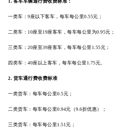
1. 客车车辆通行费收费标准：
一类车：
9座以下客车，每车每公里0.55元；
二类车：
10座至19座客车，每车每公里为0.95元；
三类车：
20座至39座客车，每车每公里1.55元；
四类车：
40座以上客车，每车每公里1.75元。
2. 货车通行费收费标准
一类货车：每车每公里
0.5元；
二类货车：每车每公里
0.94元（9.6折优惠）；
三类货车：每车每公里
1.51元；