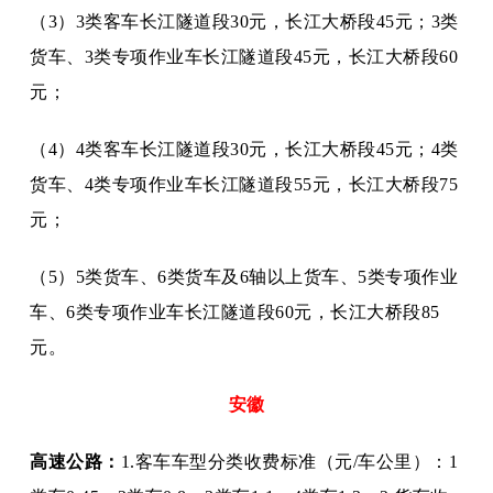
（
3）3类客车长江隧道段30元，长江大桥段45元；3类
货车、3类专项作业车长江隧道段45元，长江大桥段60
元；
（
4）4类客车长江隧道段30元，长江大桥段45元；4类
货车、4类专项作业车长江隧道段55元，长江大桥段75
元；
（
5）5类货车、6类货车及6轴以上货车、5类专项作业
车、6类专项作业车长江隧道段60元，长江大桥段85
元。
安徽
高速公路：
1.客车车型分类收费标准（元/车公里）：1