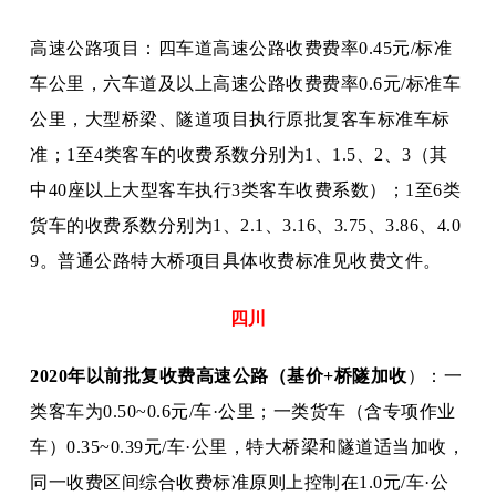
高速公路项目：四车道高速公路收费费率
0.45元/标准
车公里，六车道及以上高速公路收费费率0.6元/标准车
公里，大型桥梁、隧道项目执行原批复客车标准车标
准；1至4类客车的收费系数分别为1、1.5、2、3（其
中40座以上大型客车执行3类客车收费系数）；1至6类
货车的收费系数分别为1、2.1、3.16、3.75、3.86、4.0
9。普通公路特大桥项目具体收费标准见收费文件。
四川
2020年以前批复收费高速公路（基价+桥隧加收
）：一
类客车为
0.50~0.6元/车·公里；一类货车（含专项作业
车）0.35~0.39元/车·公里，特大桥梁和隧道适当加收，
同一收费区间综合收费标准原则上控制在1.0元/车·公