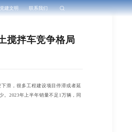
党建文明
联系我们
土搅拌车竞争格局
资下滑，很多工程建设项目停滞或者延
少。
2023年上半年销量不足1万辆，同