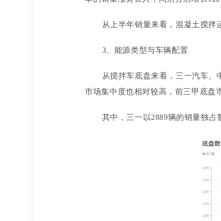
从上半年销量来看，混凝土搅拌
3、能源类型与车辆配置
从搅拌车底盘来看，三一汽车、
市场集中度也相对较高，前三甲底盘
其中，三一以
2889辆的销量独占