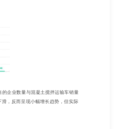
售的企业数量与混凝土搅拌运输车销量
下滑，反而呈现小幅增长趋势，但实际