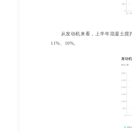
从发动机来看，上半年混凝土搅
11%、10%。