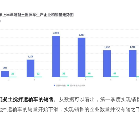
现混凝土搅拌运输车的销售
。从数据可以看出，第一季度实现销
搅拌运输车的销量开始下滑，实现销售的企业数量并没有随之