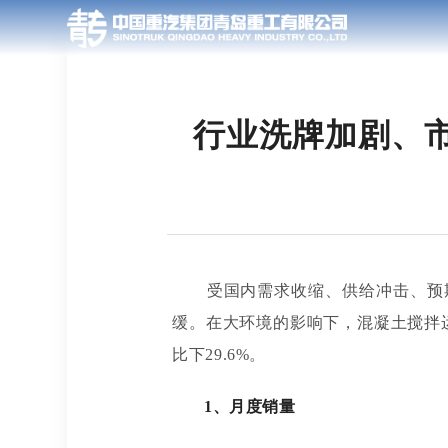
行业洗牌加剧、
受国内需求收缩、供给冲击、预
缓
。在大环境的影响下，混凝土搅拌
比下29.6%。
1、月度销量