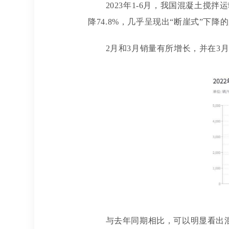
2023年1-6月，我国混凝土搅
降74.8%，几乎呈现出“断崖式”下降
2月和3月销量有所增长，并在3月
与去年同期相比，可以明显看出