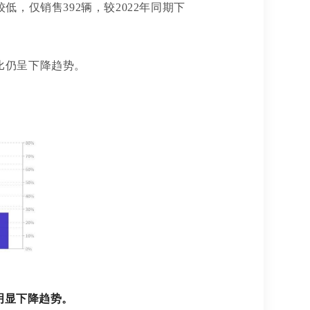
低，仅销售392辆，较2022年同期下
相比仍呈下降趋势。
明显下降趋势。