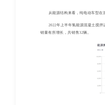
从能源结构来看，纯电动车型在
2022年上半年氢能源混凝土搅
销量有所增长，共销售32辆。