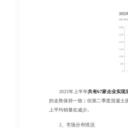
2023年上半年
共有
67家企业实
的走势保持一致；但第二季度混凝土
上平均销量在减少。
2、市场分布情况