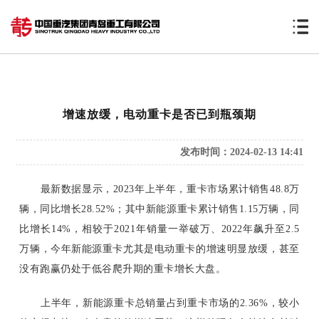
增速放缓，电动重卡是否已到瓶颈期
发布时间：2024-02-13 14:41
最新数据显示，
2023年上半年，重卡市场累计销售48.8万
辆，同比增长28.52%；其中新能源重卡累计销售1.15万辆，同
比增长14%，相较于2021年销量一举破万、2022年飙升至2.5
万辆，今年新能源重卡尤其是电动重卡的增速明显放缓，甚至
没有跑赢仍处于低谷爬升期的重卡增长大盘。
上半年，新能源重卡总销量占到重卡市场的
2.36%，较小