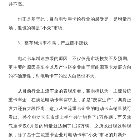
并不高。
也正是基于此，目前电动重卡给行业的感受是：是增量市
场，但也的确是“小众”市场。
3、整车利润率不高，产业链不赚钱
电动卡车增速放缓的原因，不仅仅是市场恢复不及预期。
更主要的原因是车企以及产业链企业由于新能源重卡发展方向
的不确定性，对电动卡车的投入自然也不大。
从目前行业主流车企的表现来看，龚雨楠认为：主流传统
重卡车企，在满足电动卡车需求上，多是“按需生产”，离真正
发力还有大段距离。这点从主流重卡企业的电动卡车销量就可
看出。整个电动卡车市场上半年共计销售了
1万多辆，而天然
气重卡仅6月份的销量就达到了1.26万辆。之所以出现这种现
象，除了基于主流重卡企业对电动卡车“小众”市场的判断外，