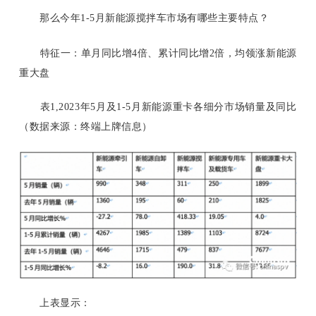
那么今年
1-5月新能源搅拌车市场有哪些主要特点？
特征一：单月同比增
4倍、累计同比增2倍，均领涨新能源
重大盘
表
1,2023年5月及1-5月新能源重卡各细分市场销量及同比
（数据来源：终端上牌信息）
上表显示：