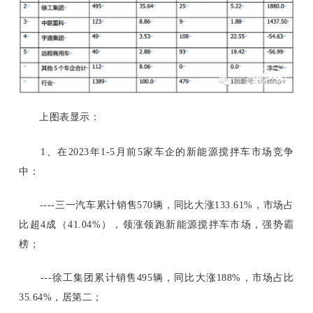
上图表显示：
1、在2023年1-5月前5家车企的新能源搅拌车市场竞争
中：
----三一汽车累计销售570辆，同比大涨133.61%，市场占
比超4成（41.04%），领涨领跑新能源搅拌车市场，强势霸
榜；
---徐工集团累计销售495辆，同比大涨188%，市场占比
35.64%，居第二；