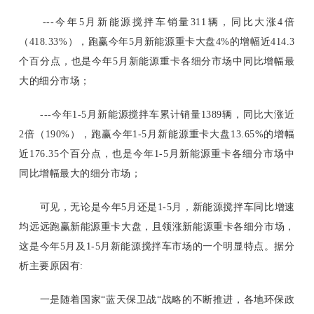
---今年5月新能源搅拌车销量311辆，同比大涨4倍
（418.33%），跑赢今年5月新能源重卡大盘4%的增幅近414.3
个百分点，也是今年5月新能源重卡各细分市场中同比增幅最
大的细分市场；
---今年1-5月新能源搅拌车累计销量1389辆，同比大涨近
2倍（190%），跑赢今年1-5月新能源重卡大盘13.65%的增幅
近176.35个百分点，也是今年1-5月新能源重卡各细分市场中
同比增幅最大的细分市场；
可见，无论是今年
5月还是1-5月，新能源搅拌车同比增速
均远远跑赢新能源重卡大盘，且领涨新能源重卡各细分市场，
这是今年5月及1-5月新能源搅拌车市场的一个明显特点。据分
析主要原因有:
一是随着国家“蓝天保卫战“战略的不断推进，各地环保政