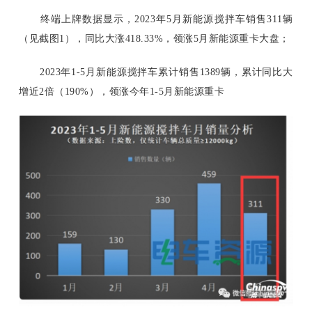
终端上牌数据显示，
2023年5月新能源搅拌车销售311辆
（见截图1），同比大涨418.33%，领涨5月新能源重卡大盘；
2023年1-5月新能源搅拌车累计销售1389辆，累计同比大
增近2倍（190%），领涨今年1-5月新能源重卡