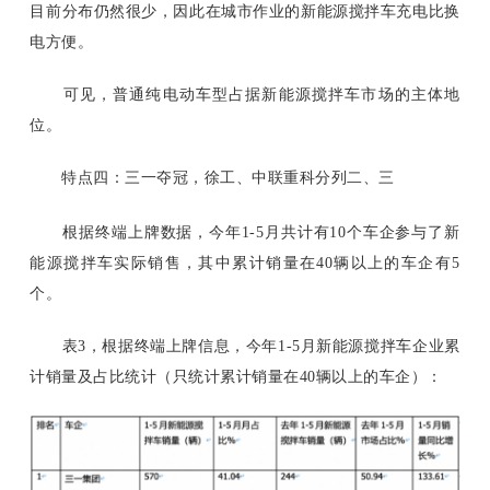
目前分布仍然很少，因此在城市作业的新能源搅拌车充电比换
电方便。
可见，普通纯电动车型占据新能源搅拌车市场的主体地
位。
特点四：三一夺冠，徐工、中联重科分列二、三
根据终端上牌数据，今年
1-5月共计有10个车企参与了新
能源搅拌车实际销售，其中累计销量在40辆以上的车企有5
个。
表
3，根据终端上牌信息，今年1-5月新能源搅拌车企业累
计销量及占比统计（只统计累计销量在40辆以上的车企）：