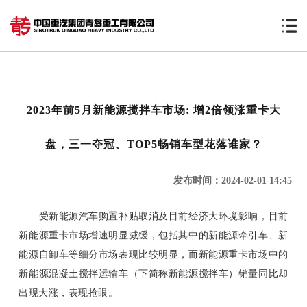
2023年前5月新能源搅拌车市场: 增2倍领涨重卡大
盘，三一夺冠、TOP5畅销车型花落谁家？
发布时间：2024-02-01 14:45
受新能源汽车购置补贴取消及目前经济大环境影响，目前
新能源重卡市场增速明显减缓，包括其中的新能源牵引车、新
能源自卸车等细分市场表现比较明显，而新能源重卡市场中的
新能源混凝土搅拌运输车（下简称新能源搅拌车）销量同比却
出现大涨，表现抢眼。