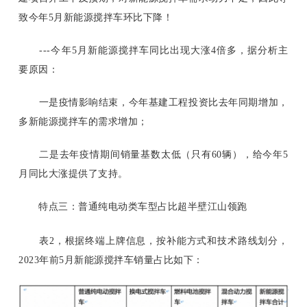
致今年5月新能源搅拌车环比下降！
---今年5月新能源搅拌车同比出现大涨4倍多，据分析主
要原因：
一是疫情影响结束，今年基建工程投资比去年同期增加，
多新能源搅拌车的需求增加；
二是去年疫情期间销量基数太低（只有
60辆），给今年5
月同比大涨提供了支持。
特点三：普通纯电动类车型占比超半壁江山领跑
表
2，根据终端上牌信息，按补能方式和技术路线划分，
2023年前5月新能源搅拌车销量占比如下：