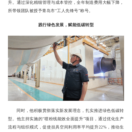
升。通过深化精细管理与成本管控，全年制造费用大幅下降，
所带领团队被授予青岛市“工人先锋号”称号。
践行绿色发展，赋能低碳转型
同时，他积极贯彻落实新发展理念，扎实推进绿色低碳转
型。他主持实施的“喷粉线能效全面提升”项目，通过优化生产
流程与组织模式，促使挂具空间利用率平均提升22%，推动生