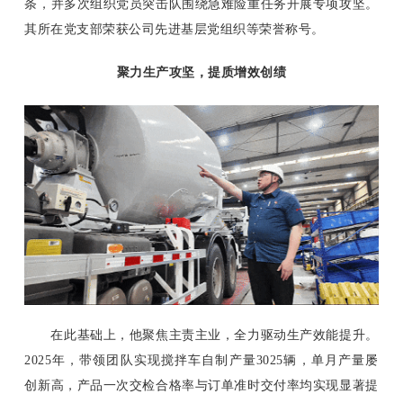
条，并多次组织党员突击队围绕急难险重任务开展专项攻坚。
其所在党支部荣获公司先进基层党组织等荣誉称号。
聚力生产攻坚，提质增效创绩
在此基础上，他聚焦主责主业，全力驱动生产效能提升。
2025年，带领团队实现搅拌车自制产量3025辆，单月产量屡
创新高，产品一次交检合格率与订单准时交付率均实现显著提