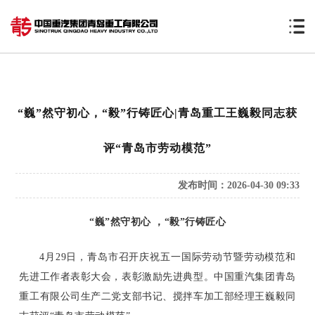
“巍”然守初心，“毅”行铸匠心|青岛重工王巍毅同志获
评“青岛市劳动模范”
发布时间：2026-04-30 09:33
“巍”然守初心 ，“毅”行铸匠心
4月29日，青岛市召开庆祝五一国际劳动节暨劳动模范和
先进工作者表彰大会，表彰激励先进典型。中国重汽集团青岛
重工有限公司生产二党支部书记、搅拌车加工部经理王巍毅同