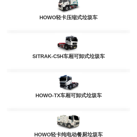
HOWO轻卡压缩式垃圾车
SITRAK-C5H车厢可卸式垃圾车
HOWO-TX车厢可卸式垃圾车
HOWO轻卡纯电动餐厨垃圾车