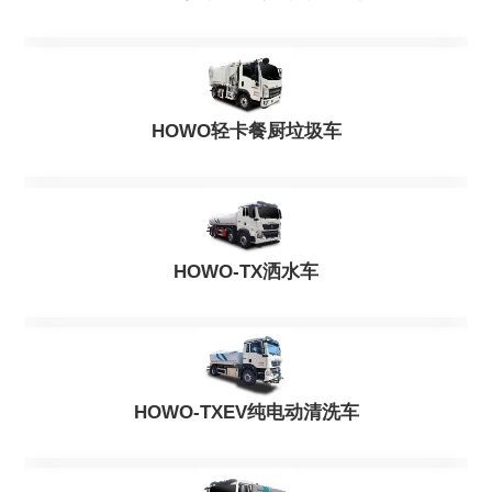
HOWO轻卡餐厨垃圾车
HOWO-TX洒水车
HOWO-TXEV纯电动清洗车