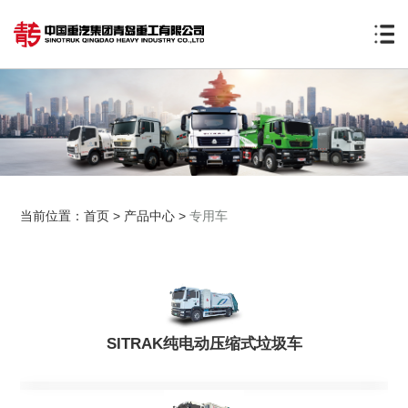
当前位置：
首页
>
产品中心
>
专用车
SITRAK纯电动压缩式垃圾车