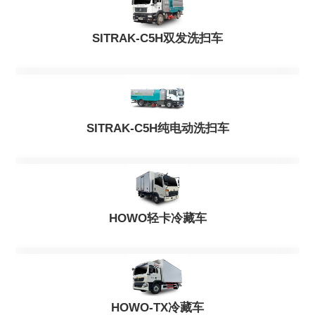
SITRAK-C5H双发洗扫车
SITRAK-C5H纯电动洗扫车
HOWO轻卡冷藏车
HOWO-TX冷藏车